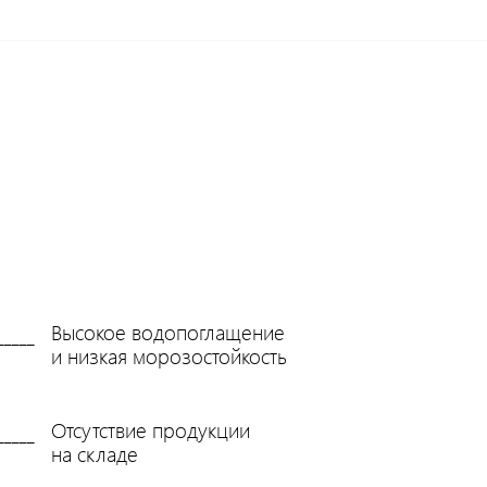
Высокое водопоглащение
и низкая морозостойкость
Отсутствие продукции
на складе