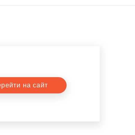
рейти на сайт