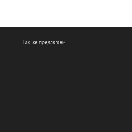
Так же предлагаем